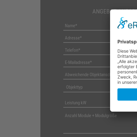
ANGEBOT ANFOR