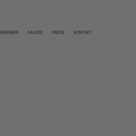
ERNEHMEN
GALERIE
PREISE
KONTAKT